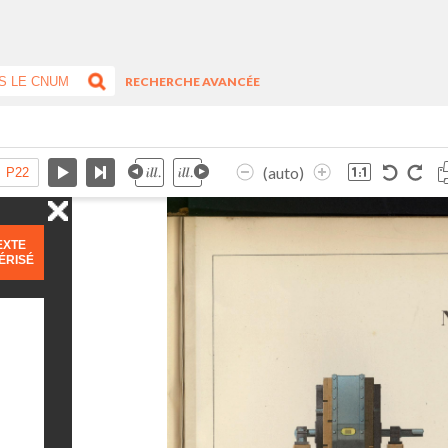
RECHERCHE AVANCÉE
(auto)
EXTE
ÉRISÉ