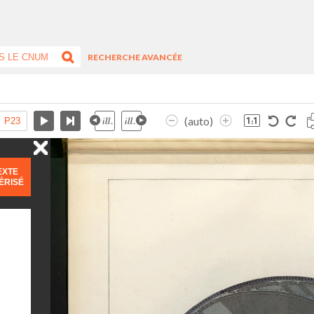
RECHERCHE AVANCÉE
(auto)
EXTE
ÉRISÉ