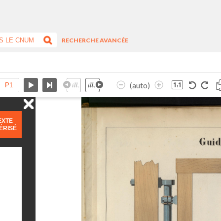
RECHERCHE AVANCÉE
(auto)
EXTE
ÉRISÉ