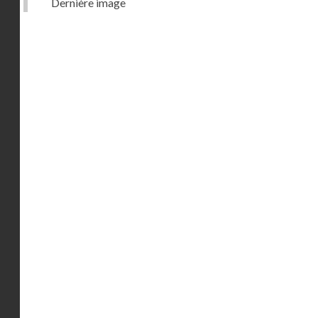
Dernière image