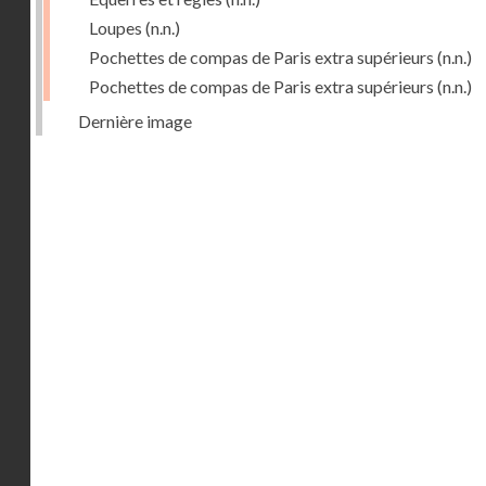
Loupes
(n.n.)
Pochettes de compas de Paris extra supérieurs
(n.n.)
Pochettes de compas de Paris extra supérieurs
(n.n.)
Dernière image