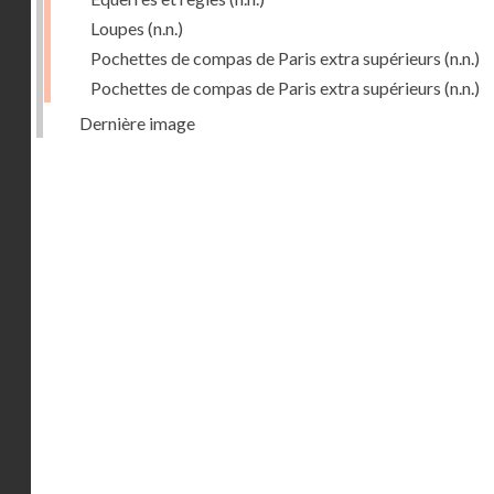
Loupes
(n.n.)
Pochettes de compas de Paris extra supérieurs
(n.n.)
Pochettes de compas de Paris extra supérieurs
(n.n.)
Dernière image