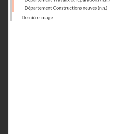
Département Constructions neuves
(n.n.)
Dernière image