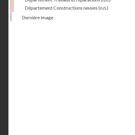
Département Constructions neuves
(n.n.)
Dernière image