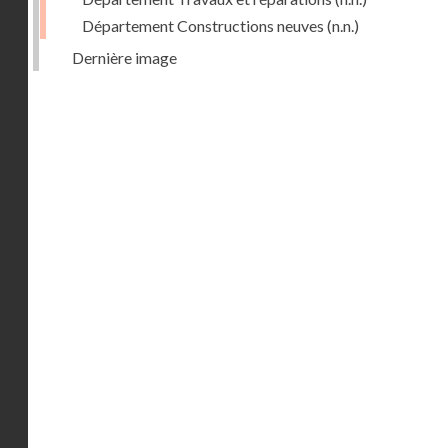
Département Constructions neuves
(n.n.)
Dernière image