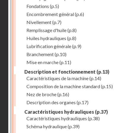
Fondations
(p.5)
Encombrement général
(p.6)
Nivellement
(p.7)
Remplissage d'huile
(p.8)
Huiles hydrauliques
(p.8)
Lubrification générale
(p.9)
Branchement
(p.10)
Mise en marche
(p.11)
Description et fonctionnement
(p.13)
Caractéristiques de la machine
(p.14)
Composition de la machine standard
(p.15)
Nez de broche
(p.16)
Description des organes
(p.17)
Caractéristiques hydrauliques
(p.37)
Caractéristiques hydrauliques
(p.38)
Schéma hydraulique
(p.39)