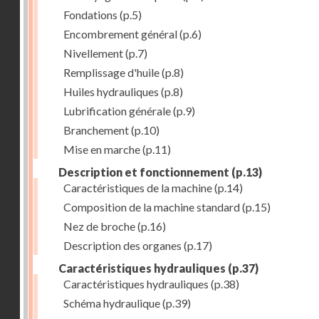
Fondations
(p.5)
Encombrement général
(p.6)
Nivellement
(p.7)
Remplissage d'huile
(p.8)
Huiles hydrauliques
(p.8)
Lubrification générale
(p.9)
Branchement
(p.10)
Mise en marche
(p.11)
Description et fonctionnement
(p.13)
Caractéristiques de la machine
(p.14)
Composition de la machine standard
(p.15)
Nez de broche
(p.16)
Description des organes
(p.17)
Caractéristiques hydrauliques
(p.37)
Caractéristiques hydrauliques
(p.38)
Schéma hydraulique
(p.39)