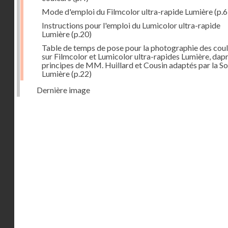
Mode d'emploi du Filmcolor ultra-rapide Lumière
(p.6
Instructions pour l'emploi du Lumicolor ultra-rapide
Lumière
(p.20)
Table de temps de pose pour la photographie des cou
sur Filmcolor et Lumicolor ultra-rapides Lumière, dapr
principes de MM. Huillard et Cousin adaptés par la So
Lumière
(p.22)
Dernière image