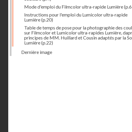
Mode d'emploi du Filmcolor ultra-rapide Lumière
(p.6
Instructions pour l'emploi du Lumicolor ultra-rapide
Lumière
(p.20)
Table de temps de pose pour la photographie des cou
sur Filmcolor et Lumicolor ultra-rapides Lumière, dapr
principes de MM. Huillard et Cousin adaptés par la So
Lumière
(p.22)
Dernière image