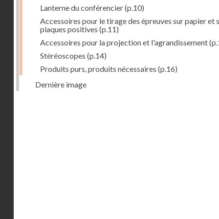
Lanterne du conférencier
(p.10)
Accessoires pour le tirage des épreuves sur papier et 
plaques positives
(p.11)
Accessoires pour la projection et l'agrandissement
(p.
Stéréoscopes
(p.14)
Produits purs, produits nécessaires
(p.16)
Dernière image