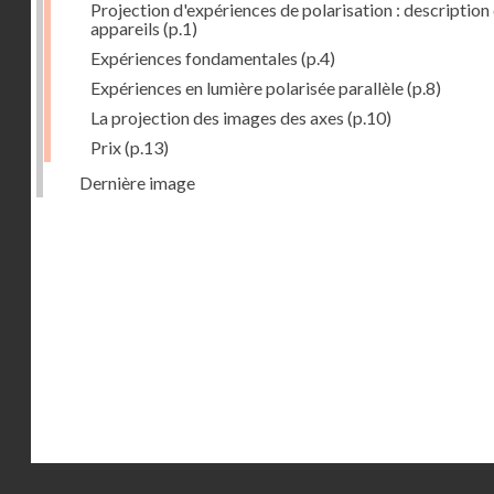
Projection d'expériences de polarisation : description
appareils
(p.1)
Expériences fondamentales
(p.4)
Expériences en lumière polarisée parallèle
(p.8)
La projection des images des axes
(p.10)
Prix
(p.13)
Dernière image
Droits réservés - CNAM