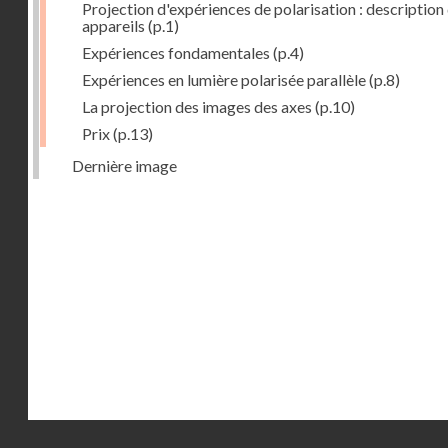
Projection d'expériences de polarisation : description
appareils
(p.1)
Expériences fondamentales
(p.4)
Expériences en lumière polarisée parallèle
(p.8)
La projection des images des axes
(p.10)
Prix
(p.13)
Dernière image
Droits réservés - CNAM