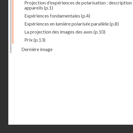
Projection d'expériences de polarisation : description
appareils
(p.1)
Expériences fondamentales
(p.4)
Expériences en lumière polarisée parallèle
(p.8)
La projection des images des axes
(p.10)
Prix
(p.13)
Dernière image
Droits réservés - CNAM