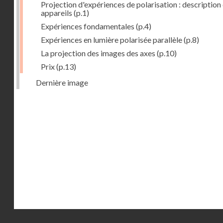
Projection d'expériences de polarisation : description
appareils
(p.1)
Expériences fondamentales
(p.4)
Expériences en lumière polarisée parallèle
(p.8)
La projection des images des axes
(p.10)
Prix
(p.13)
Dernière image
Droits réservés - CNAM