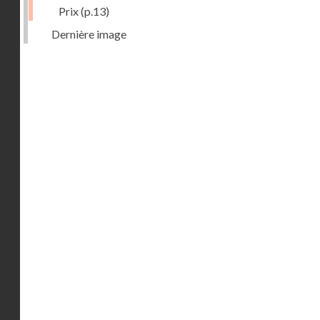
Prix
(p.13)
Dernière image