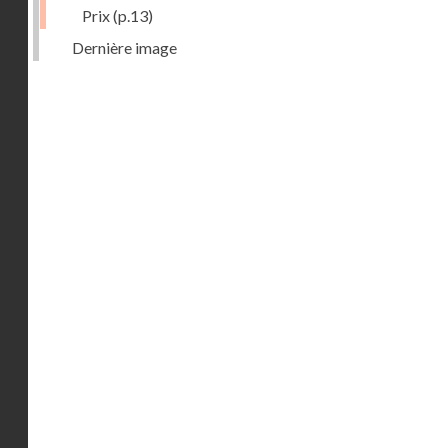
Prix
(p.13)
Dernière image