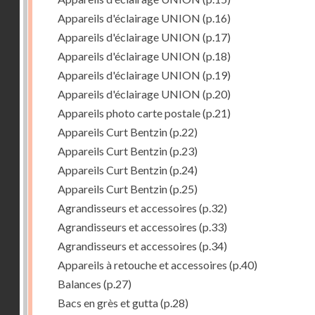
Appareils d'éclairage UNION
(p.16)
Appareils d'éclairage UNION
(p.17)
Appareils d'éclairage UNION
(p.18)
Appareils d'éclairage UNION
(p.19)
Appareils d'éclairage UNION
(p.20)
Appareils photo carte postale
(p.21)
Appareils Curt Bentzin
(p.22)
Appareils Curt Bentzin
(p.23)
Appareils Curt Bentzin
(p.24)
Appareils Curt Bentzin
(p.25)
Agrandisseurs et accessoires
(p.32)
Agrandisseurs et accessoires
(p.33)
Agrandisseurs et accessoires
(p.34)
Appareils à retouche et accessoires
(p.40)
Balances
(p.27)
Bacs en grès et gutta
(p.28)