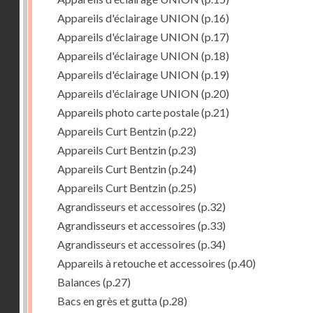
Appareils d'éclairage UNION
(p.16)
Appareils d'éclairage UNION
(p.17)
Appareils d'éclairage UNION
(p.18)
Appareils d'éclairage UNION
(p.19)
Appareils d'éclairage UNION
(p.20)
Appareils photo carte postale
(p.21)
Appareils Curt Bentzin
(p.22)
Appareils Curt Bentzin
(p.23)
Appareils Curt Bentzin
(p.24)
Appareils Curt Bentzin
(p.25)
Agrandisseurs et accessoires
(p.32)
Agrandisseurs et accessoires
(p.33)
Agrandisseurs et accessoires
(p.34)
Appareils à retouche et accessoires
(p.40)
Balances
(p.27)
Bacs en grès et gutta
(p.28)