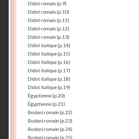
Didot romain
(p.9)
Didot romain
(p.10)
Didot romain
(p.11)
Didot romain
(p.12)
Didot romain
(p.13)
Didot italique
(p.14)
Didot italique
(p.15)
Didot italique
(p.16)
Didot italique
(p.17)
Didot italique
(p.18)
Didot italique
(p.19)
Égyptienne
(p.20)
Égyptienne
(p.21)
Bodoni romain
(p.22)
Bodoni romain
(p.23)
Bodoni romain
(p.24)
Bodoni romain
(p.25)