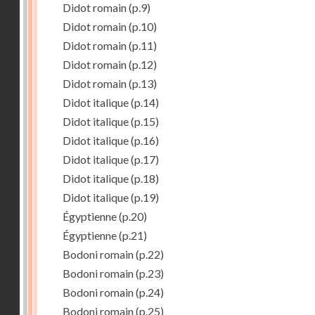
Didot romain
(p.9)
Didot romain
(p.10)
Didot romain
(p.11)
Didot romain
(p.12)
Didot romain
(p.13)
Didot italique
(p.14)
Didot italique
(p.15)
Didot italique
(p.16)
Didot italique
(p.17)
Didot italique
(p.18)
Didot italique
(p.19)
Égyptienne
(p.20)
Égyptienne
(p.21)
Bodoni romain
(p.22)
Bodoni romain
(p.23)
Bodoni romain
(p.24)
Bodoni romain
(p.25)