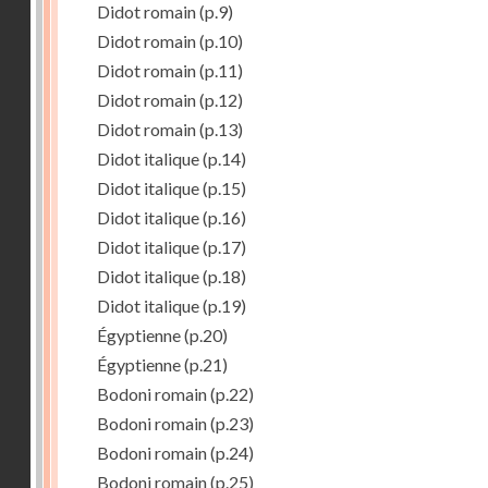
Didot romain
(p.9)
Didot romain
(p.10)
Didot romain
(p.11)
Didot romain
(p.12)
Didot romain
(p.13)
Didot italique
(p.14)
Didot italique
(p.15)
Didot italique
(p.16)
Didot italique
(p.17)
Didot italique
(p.18)
Didot italique
(p.19)
Égyptienne
(p.20)
Égyptienne
(p.21)
Bodoni romain
(p.22)
Bodoni romain
(p.23)
Bodoni romain
(p.24)
Bodoni romain
(p.25)