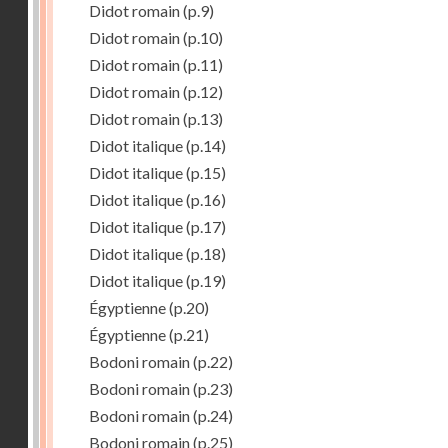
Didot romain
(p.9)
Didot romain
(p.10)
Didot romain
(p.11)
Didot romain
(p.12)
Didot romain
(p.13)
Didot italique
(p.14)
Didot italique
(p.15)
Didot italique
(p.16)
Didot italique
(p.17)
Didot italique
(p.18)
Didot italique
(p.19)
Égyptienne
(p.20)
Égyptienne
(p.21)
Bodoni romain
(p.22)
Bodoni romain
(p.23)
Bodoni romain
(p.24)
Bodoni romain
(p.25)