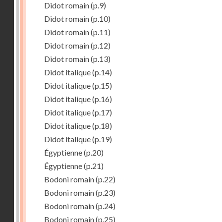
Didot romain
(p.9)
Didot romain
(p.10)
Didot romain
(p.11)
Didot romain
(p.12)
Didot romain
(p.13)
Didot italique
(p.14)
Didot italique
(p.15)
Didot italique
(p.16)
Didot italique
(p.17)
Didot italique
(p.18)
Didot italique
(p.19)
Égyptienne
(p.20)
Égyptienne
(p.21)
Bodoni romain
(p.22)
Bodoni romain
(p.23)
Bodoni romain
(p.24)
Bodoni romain
(p.25)