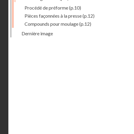
Procédé de préforme
(p.10)
Pièces façonnées à la presse
(p.12)
Compounds pour moulage
(p.12)
Dernière image