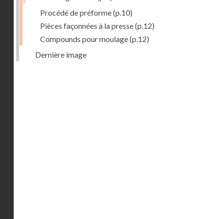
Procédé de préforme
(p.10)
Pièces façonnées à la presse
(p.12)
Compounds pour moulage
(p.12)
Dernière image