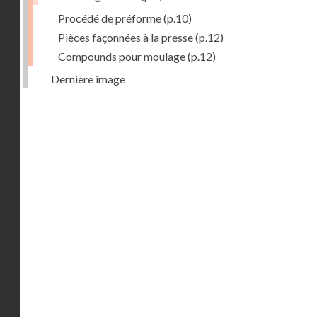
Procédé de préforme
(p.10)
Pièces façonnées à la presse
(p.12)
Compounds pour moulage
(p.12)
Dernière image