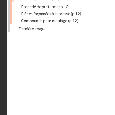
Procédé de préforme
(p.10)
Pièces façonnées à la presse
(p.12)
Compounds pour moulage
(p.12)
Dernière image