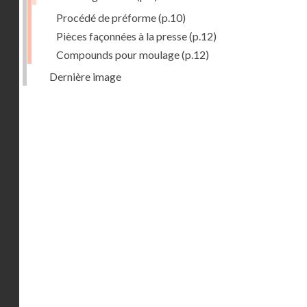
Procédé de préforme
(p.10)
Pièces façonnées à la presse
(p.12)
Compounds pour moulage
(p.12)
Dernière image