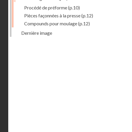
Procédé de préforme
(p.10)
Pièces façonnées à la presse
(p.12)
Compounds pour moulage
(p.12)
Dernière image