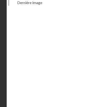
Dernière image