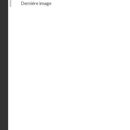
Dernière image