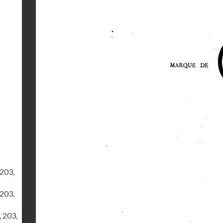
 203,
 203,
, 203,