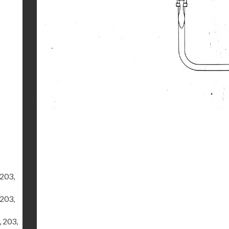
 203,
 203,
, 203,