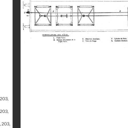
 203,
 203,
, 203,