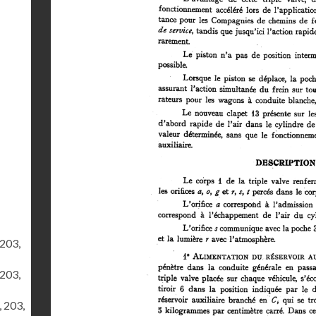
 203,
 203,
, 203,