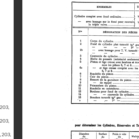
 203,
 203,
, 203,