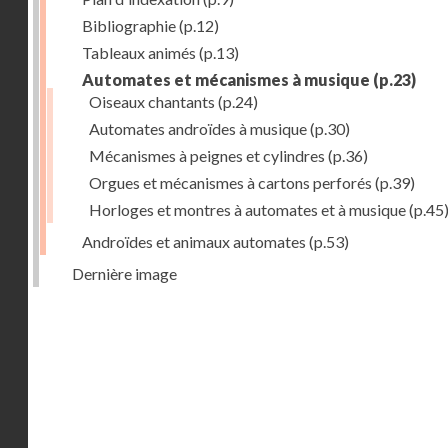
Bibliographie
(p.12)
Tableaux animés
(p.13)
Automates et mécanismes à musique
(p.23)
Oiseaux chantants
(p.24)
Automates androïdes à musique
(p.30)
Mécanismes à peignes et cylindres
(p.36)
Orgues et mécanismes à cartons perforés
(p.39)
Horloges et montres à automates et à musique
(p.45
Androïdes et animaux automates
(p.53)
Dernière image