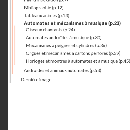
Bibliographie
(p.12)
Tableaux animés
(p.13)
Automates et mécanismes à musique
(p.23)
Oiseaux chantants
(p.24)
Automates androïdes à musique
(p.30)
Mécanismes à peignes et cylindres
(p.36)
Orgues et mécanismes à cartons perforés
(p.39)
Horloges et montres à automates et à musique
(p.45
Androïdes et animaux automates
(p.53)
Dernière image