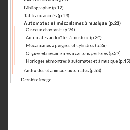
Bibliographie
(p.12)
Tableaux animés
(p.13)
Automates et mécanismes à musique
(p.23)
Oiseaux chantants
(p.24)
Automates androïdes à musique
(p.30)
Mécanismes à peignes et cylindres
(p.36)
Orgues et mécanismes à cartons perforés
(p.39)
Horloges et montres à automates et à musique
(p.45
Androïdes et animaux automates
(p.53)
Dernière image