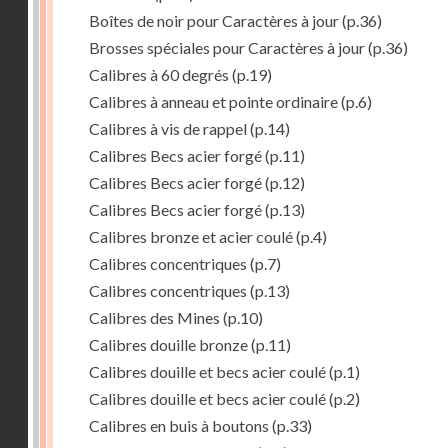
Boîtes de noir pour Caractères à jour
(p.36)
Brosses spéciales pour Caractères à jour
(p.36)
Calibres à 60 degrés
(p.19)
Calibres à anneau et pointe ordinaire
(p.6)
Calibres à vis de rappel
(p.14)
Calibres Becs acier forgé
(p.11)
Calibres Becs acier forgé
(p.12)
Calibres Becs acier forgé
(p.13)
Calibres bronze et acier coulé
(p.4)
Calibres concentriques
(p.7)
Calibres concentriques
(p.13)
Calibres des Mines
(p.10)
Calibres douille bronze
(p.11)
Calibres douille et becs acier coulé
(p.1)
Calibres douille et becs acier coulé
(p.2)
Calibres en buis à boutons
(p.33)