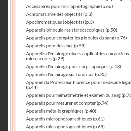
Accessoires pour microphotographie
(p.66)
Achromatisme des objectifs
(p.3)
Apochromatiques (objectifs)
(p.3)
Appareils binoculaires stéréoscopiques
(p.50)
Appareils pour compter les globules du sang
(p.76)
Appareils pour dessiner
(p.58)
Appareils d'éclairage divers applicables aux anciens
microscopes
(p.29)
Appareils d'éclairage pour corps opaques
(p.43)
Appareils d'éclairage sur fond noir
(p.30)
Appareil du Professeur Florence pour médecine léga
(p.44)
Appareils pour hématimétrie et examen du sang
(p.7
Appareils pour mesurer et compter
(p.74)
Appareils métallographiques
(p.40)
Appareils microphotographiques
(p.61)
Appareils microphotographiques
(p.68)