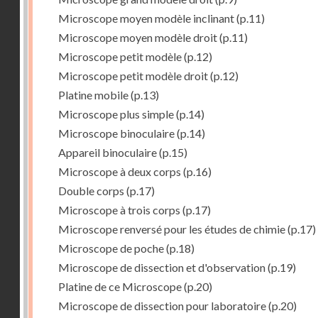
Microscope moyen modèle inclinant
(p.11)
Microscope moyen modèle droit
(p.11)
Microscope petit modèle
(p.12)
Microscope petit modèle droit
(p.12)
Platine mobile
(p.13)
Microscope plus simple
(p.14)
Microscope binoculaire
(p.14)
Appareil binoculaire
(p.15)
Microscope à deux corps
(p.16)
Double corps
(p.17)
Microscope à trois corps
(p.17)
Microscope renversé pour les études de chimie
(p.17)
Microscope de poche
(p.18)
Microscope de dissection et d'observation
(p.19)
Platine de ce Microscope
(p.20)
Microscope de dissection pour laboratoire
(p.20)