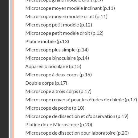
Microscope moyen modèle inclinant
(p.11)
Microscope moyen modèle droit
(p.11)
Microscope petit modèle
(p.12)
Microscope petit modèle droit
(p.12)
Platine mobile
(p.13)
Microscope plus simple
(p.14)
Microscope binoculaire
(p.14)
Appareil binoculaire
(p.15)
Microscope à deux corps
(p.16)
Double corps
(p.17)
Microscope à trois corps
(p.17)
Microscope renversé pour les études de chimie
(p.17)
Microscope de poche
(p.18)
Microscope de dissection et d'observation
(p.19)
Platine de ce Microscope
(p.20)
Microscope de dissection pour laboratoire
(p.20)