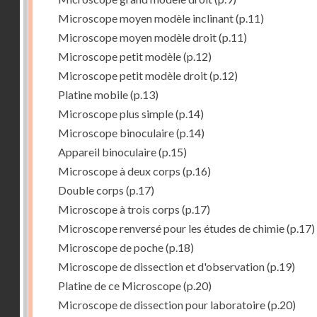
Microscope moyen modèle inclinant
(p.11)
Microscope moyen modèle droit
(p.11)
Microscope petit modèle
(p.12)
Microscope petit modèle droit
(p.12)
Platine mobile
(p.13)
Microscope plus simple
(p.14)
Microscope binoculaire
(p.14)
Appareil binoculaire
(p.15)
Microscope à deux corps
(p.16)
Double corps
(p.17)
Microscope à trois corps
(p.17)
Microscope renversé pour les études de chimie
(p.17)
Microscope de poche
(p.18)
Microscope de dissection et d'observation
(p.19)
Platine de ce Microscope
(p.20)
Microscope de dissection pour laboratoire
(p.20)