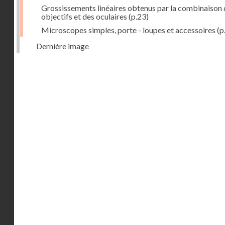
Grossissements linéaires obtenus par la combinaison 
objectifs et des oculaires
(p.23)
Microscopes simples, porte - loupes et accessoires
(p
Dernière image