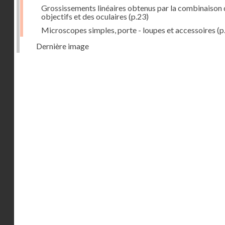
Grossissements linéaires obtenus par la combinaison 
objectifs et des oculaires
(p.23)
Microscopes simples, porte - loupes et accessoires
(p
Dernière image